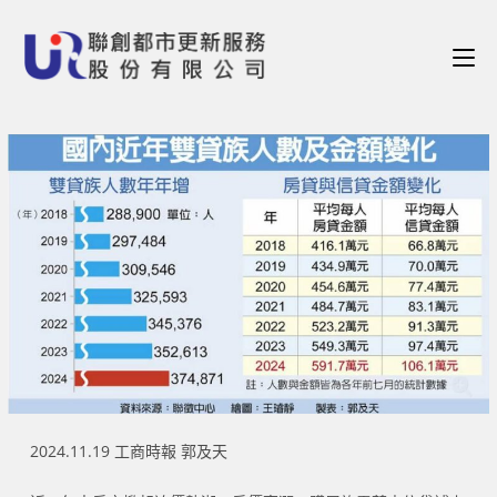
2024.11.19 工商時報 郭及天