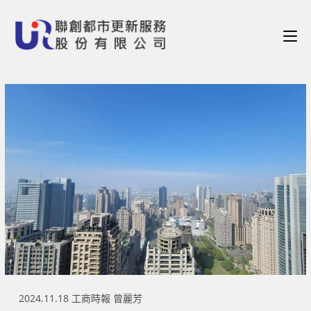
2024.11.18 工商時報 曾麗芳