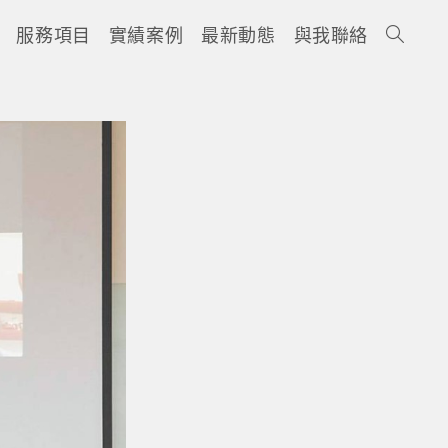
服務項目
實績案例
最新動態
與我聯絡