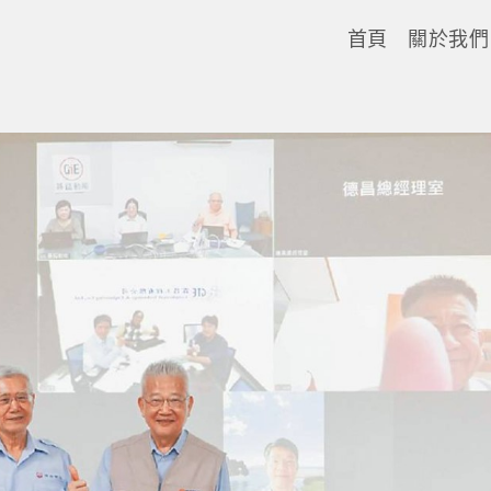
首頁
關於我們