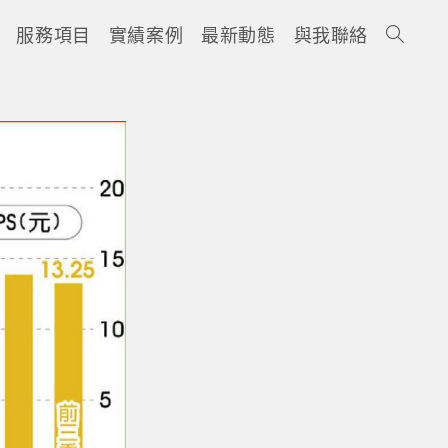
服務項目
實績案例
最新動態
與我聯絡