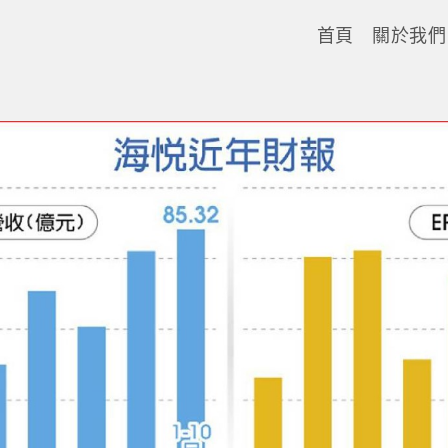
首頁
關於我們