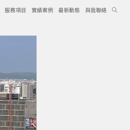
服務項目
實績案例
最新動態
與我聯絡