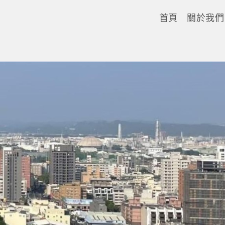
首頁
關於我們