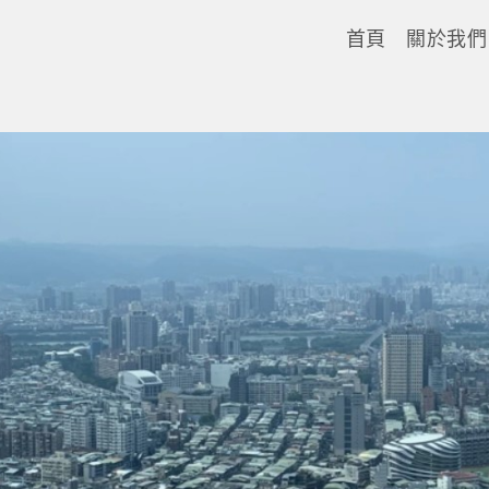
首頁
關於我們