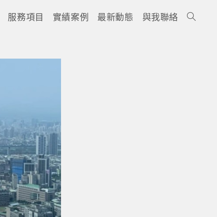
服務項目
實績案例
最新動態
與我聯絡