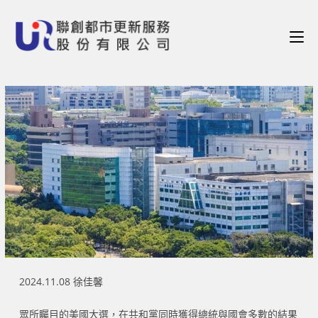
2024.11.08 徐佳馨
眾所矚目的美國大選，在共和黨同時獲得總統與國會多數的結果