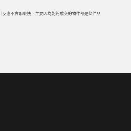
計反應不會那麼快，主要因為能夠成交的物件都是條件品