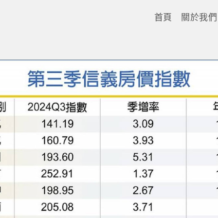
首頁
關於我們