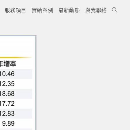
服務項目
實績案例
最新動態
與我聯絡