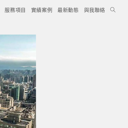
服務項目
實績案例
最新動態
與我聯絡