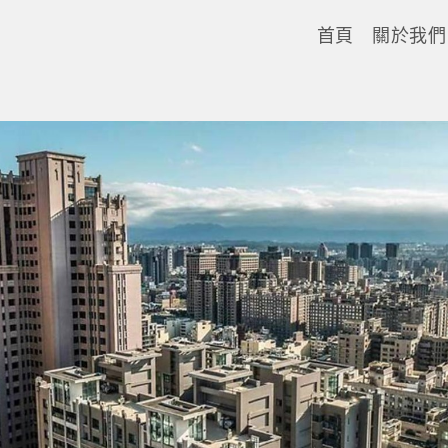
首頁
關於我們