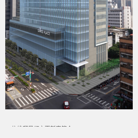
信維郵局都市更新案簡介